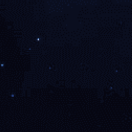
帕尔马欲租借阿季奇球员
阿根廷队狂
希望在尤
传冈萨雷
2026-04-12
2026-04-16
推荐网站