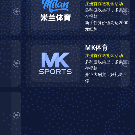
2026-07-06 01:32
40 次阅读
现进行深入分析。随着赛季的推进，亚特兰
心也愈发强烈。我们将从四个方面详细探讨
展望，以便更好地理解这场即将到来的比
到他们在联赛中的排名和季后赛资格。因