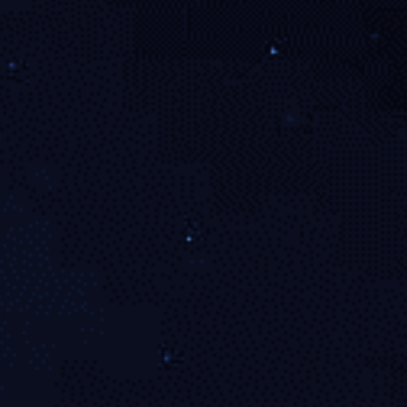
下一篇：
切尔西面临抉择：是迁移新球场还是