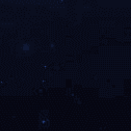
胜五球梅西妙
杨瀚森失误频繁遭主帅更
姆巴佩职
换最后关
分析巴
2026-07-28
2026-04
联系我们
江苏省南京市鼓楼区解放路347号小区3号楼202室
support@sport168-blog.com