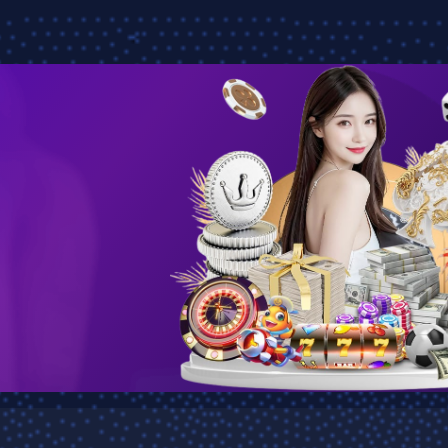
体育
下载App
公司简介
威体育数据平台
括NBA、英超、欧洲杯、LPL
。