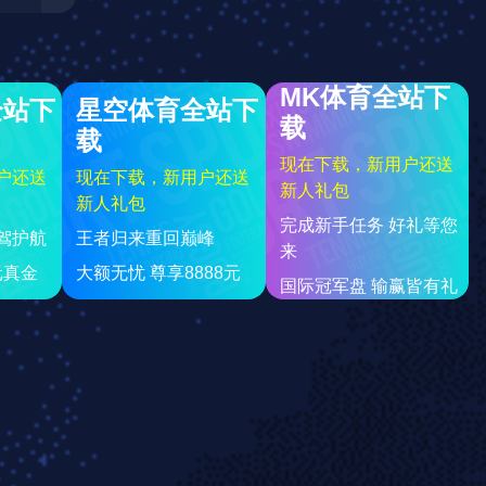
值的信息和见解。
近期他们的表现开始显现出复苏的迹象。球
尤其是在与强队交锋时，他们展现出了极强
体现在球队整体配合和战术执行上，显示出
核心球员，他们开始频繁破门得分。在最近
的默契度，不仅创造了多次得分机会，还有
气高涨，对接下来的比赛充满信心。
在一些小问题，但相较于之前，他们已能更
球队希望能借此机会继续攀升积分榜的位