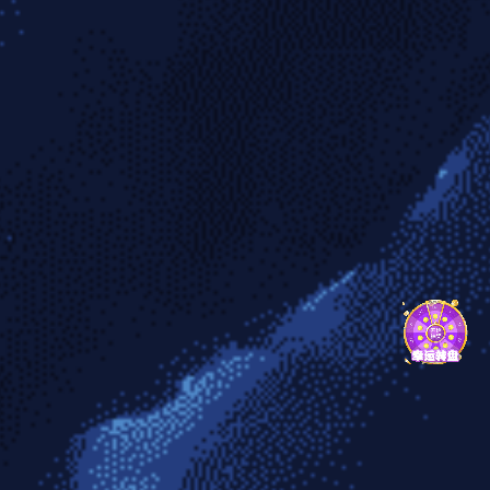
能够发挥出色。他们熟悉自己的球场环境，
额外动力。在近期比赛中，罗马充分利用主
这使得他们在主场保持了良好的胜率。
面对不同风格的对手时灵活调整阵型与策
，在关键时刻，一些老将球员如德罗斯等会
强团队凝聚力。
的对手时，罗马有时候会出现心理波动。因
气势转化为胜利，以确保稳固自己在积分榜
于亚特兰大来说，其锋线上的核心攻击手正