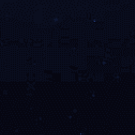
业生涯400球数据
-30
168体育
168体育官方网站【官网认证:手机版、app下载、登录入
口、官方网站、网页版、平台、网址、地址、注册、娱
乐】，168体育(中国)官方网站欢迎大家选择真正的官方通
道，同时我们提供全天候7x24小时在线服务，第一时间处
理各类问题，正规集团平台有保障，欢迎体验！