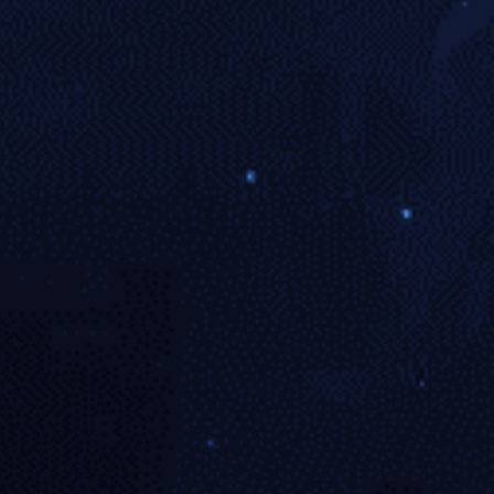
上一篇：
文班亚马表达对团队的感激之情强…
热门推荐