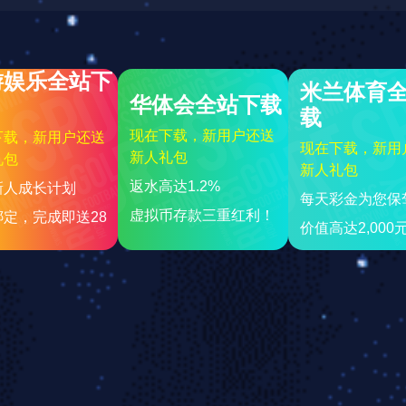
此，本文希望通过全面的分析，为读者提供有价
1、亚特兰大状态回暖
亚特兰大在本赛季初期经历了一段低迷时期，但
队在过去几轮比赛中逐渐找回了进攻端的火力，
的竞争力。这种状态回暖不仅体现在结果上，更
教练组调整后的积极效果。
关键球员们也纷纷走出低谷，特别是前锋线上的
的一场比赛中，亚特兰大的攻击组合展现了极高
效地转换了防守为进攻。这一系列变化让球队士
此外，亚特兰大的防守端也有所改善，尽管仍存
好地应对对手的进攻压力。随着状态不断提升，
置，为争夺欧冠资格而努力。