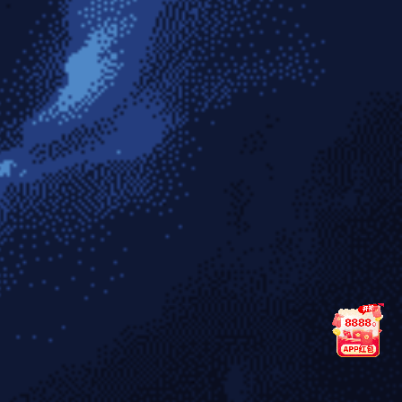
因此，在不同情况下，各自发挥出的作用往
，以便为集体增添更多力量。
响。这些年轻人充满活力和激情，为球队注
累下来的经验，以便更好地融入这个大家庭
位球员都明确了自己的价值所在。文班亚马
，就一定能创造更辉煌的成绩，共同书写属
来的丰硕成果令人欣喜。他指出，这不仅仅
归属感，让所有人都为能成为这个集体的一
经逐渐形成了一支具有竞争力且默契十足的