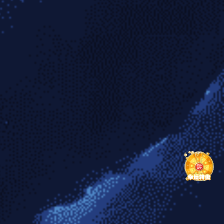
神的重要性。在他的眼中，每一位队员都是
，使得整个球队运转更加流畅。通过相互之
比赛中的各种变化。
离不开队友们默契配合所带来的优势。在一
的角色和职责，从而最大限度地发挥出个人
也让每个成员更加信任彼此。文班亚马表
自如，无论遇到怎样的困难，都能依靠强大
体贡献同样重要。他清楚地认识到，在一个