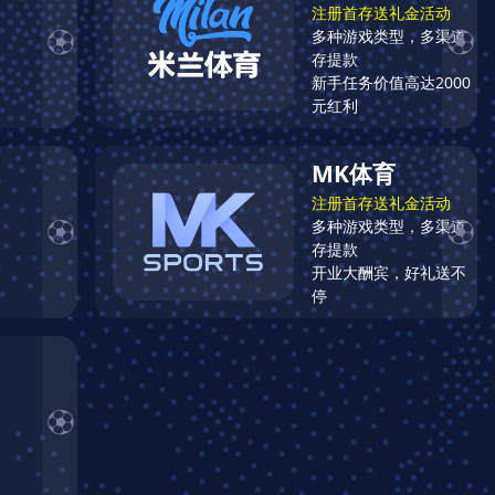
2026-07-04 20:54
40 次阅读
，强调了每位成员在工作中的全心投入与努
亚马作为球队的一员，深知每一位队友的付
细阐述这一主题：首先，文班亚马对团队凝
着，讨论个体贡献的重要性；最后，总结全