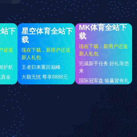
我们不仅能够理解文班亚马的感激之情，更
的高度认可。他认为，一个团结一致的团队
。无论是在训练还是比赛中，这种凝聚力都
奋斗。
和责任感。文班亚马指出，当大家齐心协力
在这一过程中，他深刻体会到只有团结一
聚力使得他们能够逆转局势、赢得比赛。每
边的小伙伴们，因为没有他们，就没有今天