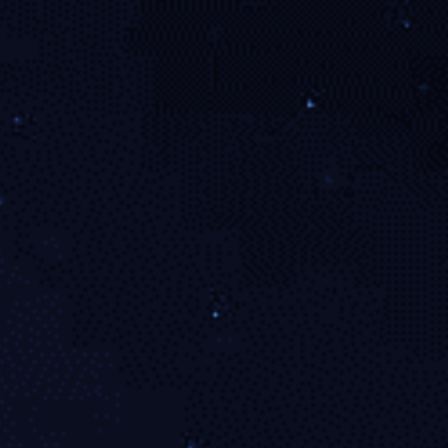
是拼搏奋斗，又是相互扶持，共同成长的重
下一篇：
意甲分析：亚特兰大状态回暖罗马主