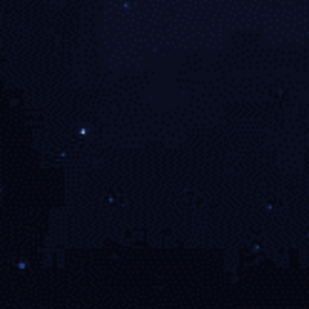
拉基蒂奇支持亚马尔坚持
巴萨队友盛
自我不必
表现惊艳
2026-04-11
2026-05-01
推荐网站