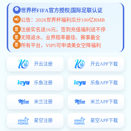
作流畅度。
以信任构建口碑
所有服务均基于合规化机制运营，平台数据透明、交
易流程规范，长期致力于构建高可信度生态系统，持
续服务全球数百万用户，树立良好品牌形象。
多语言，多区域
支持多语种界面与主流货币结算方式，168体育 已服