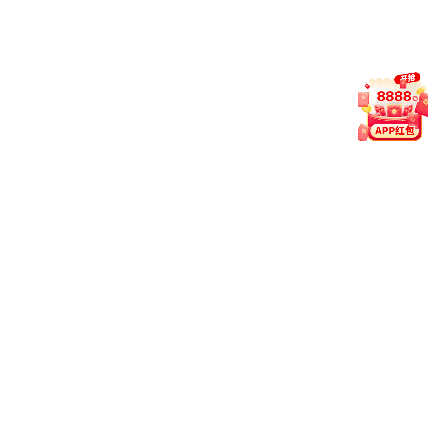
快速注册，零门槛体验
注册流程简单，新用户几步就能进入平台，168体育 的操作界面也很
容易上手。
赛事直播不卡顿
无论是高峰时段还是半夜观赛，视频和数据都同步稳定，适合长期关
注体育赛事的朋友。
数据模块清晰