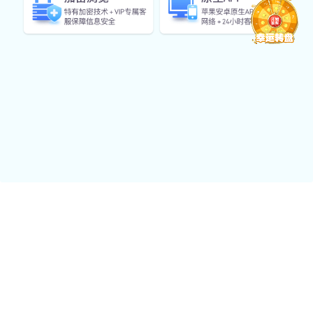
用户真实使用旅程
从注册到日常使用，流程清晰、体验顺畅