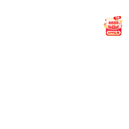
良好的传控能力，因此也能有效拉开空间，为其他队
友创造机会，从而形成更具威胁性的整体攻击体系。
至于内马尔，他则代表了一种艺术化踢法，通过精湛
技巧捕获观众眼球。此外，他与队友间默契配合往往
能够产生意想不到的效果，这种能力使他在场上始终
充满活力，是任何防线都十分忌惮的人物。因此，他
们三人在各自球队扮演着重要角色，共同推动着现代
足球的发展方向。
4、未来展望与总结
C罗作为足坛传奇，即便年龄渐长，但依然保持超高
竞技状态，其投入训练和比赛中的热情值得所有人学
习。而随着年轻一代新星崭露头角，我们可以期待未
来会有更多优秀前锋涌现，他们将在竞争日趋激烈的